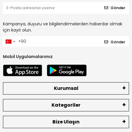
Gönder
Kampanya, duyuru ve bilgilendirmelerden haberdar olmak
için kayıt olun.
Gönder
Mobil Uygulamalarımız
Kurumsal
Kategoriler
Bize Ulaşın