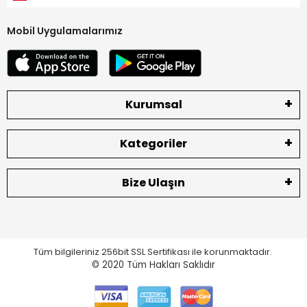
Mobil Uygulamalarımız
Kurumsal
Kategoriler
Bize Ulaşın
Tüm bilgileriniz 256bit SSL Sertifikası ile korunmaktadır.
© 2020
Tüm Hakları Saklıdır