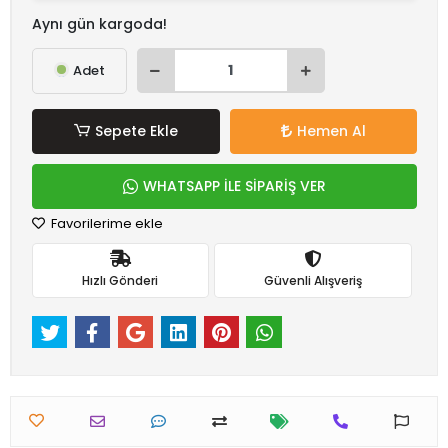
Aynı gün kargoda!
Adet
Sepete Ekle
Hemen Al
WHATSAPP İLE SİPARİŞ VER
Favorilerime ekle
Hızlı Gönderi
Güvenli Alışveriş