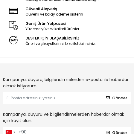
Güvenli Alışveriş
Güvenli ve kolay ödeme sistemi
Geniş Ürün Yelpazesi
Yüzlerce yüksek kaliteli ürünler
DESTEK İÇİN ULAŞABİLİRSİNİZ
Öneri ve şikayetlerinizi bize iletebilirsiniz.
Kampanya, duyuru, bilgilendirmelerden e-posta ile haberdar
olmak istiyorum.
Gönder
Kampanya, duyuru ve bilgilendirmelerden haberdar olmak
için kayıt olun.
Gönder