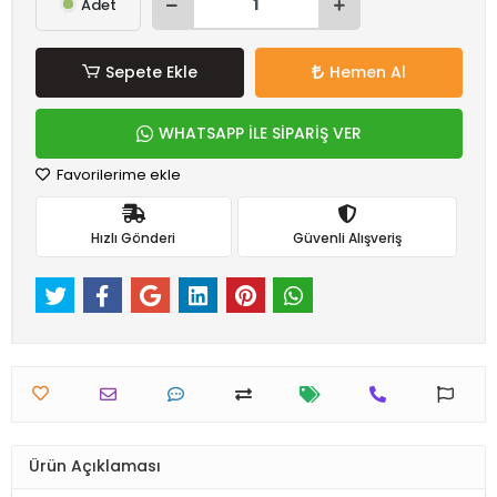
Adet
Sepete Ekle
Hemen Al
WHATSAPP İLE SİPARİŞ VER
Favorilerime ekle
Hızlı Gönderi
Güvenli Alışveriş
Ürün Açıklaması