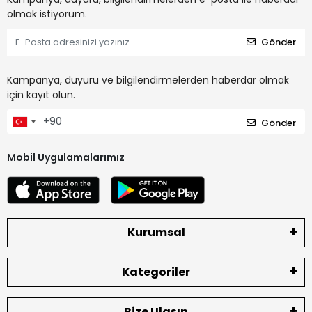
olmak istiyorum.
Gönder
Kampanya, duyuru ve bilgilendirmelerden haberdar olmak
için kayıt olun.
Gönder
Mobil Uygulamalarımız
Kurumsal
Kategoriler
Bize Ulaşın