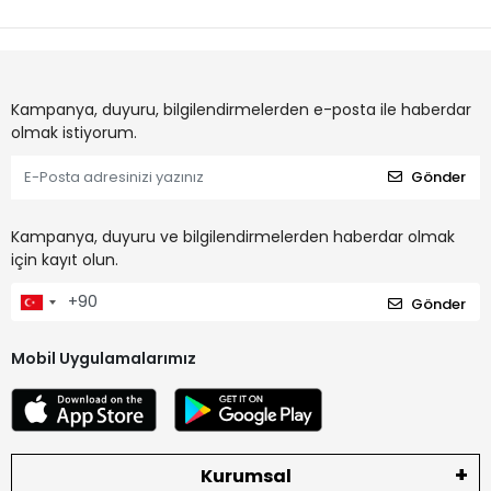
Kampanya, duyuru, bilgilendirmelerden e-posta ile haberdar
olmak istiyorum.
Gönder
Kampanya, duyuru ve bilgilendirmelerden haberdar olmak
için kayıt olun.
Gönder
Mobil Uygulamalarımız
Kurumsal