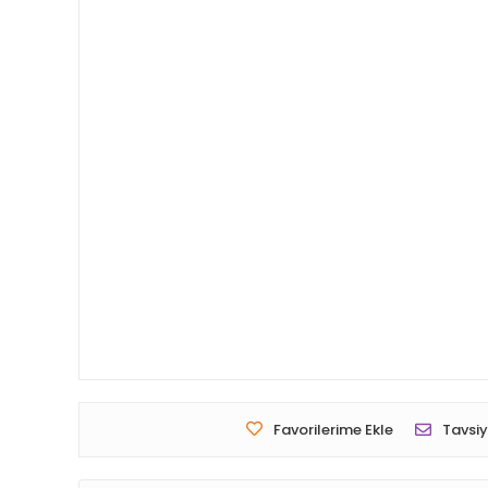
Favorilerime Ekle
Tavsiy