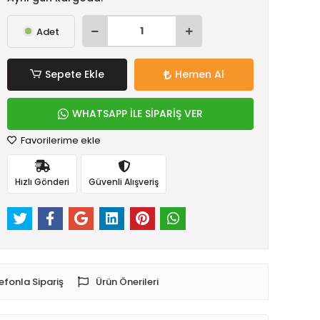
Adet
Sepete Ekle
Hemen Al
WHATSAPP İLE SİPARİŞ VER
Favorilerime ekle
Hızlı Gönderi
Güvenli Alışveriş
efonla Sipariş
Ürün Önerileri