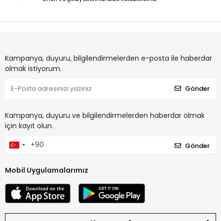
Kampanya, duyuru, bilgilendirmelerden e-posta ile haberdar
olmak istiyorum.
Gönder
Kampanya, duyuru ve bilgilendirmelerden haberdar olmak
için kayıt olun.
Gönder
Mobil Uygulamalarımız