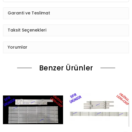
Garanti ve Teslimat
Taksit Seçenekleri
Yorumlar
Benzer Ürünler