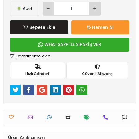
Adet
Sepete Ekle
Hemen Al
WHATSAPP İLE SİPARİŞ VER
Favorilerime ekle
Hızlı Gönderi
Güvenli Alışveriş
Ürün Açıklaması