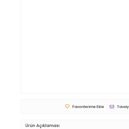
Favorilerime Ekle
Tavsiy
Ürün Açıklaması