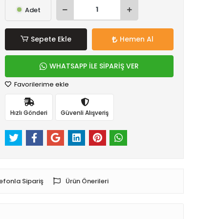
Adet
Sepete Ekle
Hemen Al
WHATSAPP İLE SİPARİŞ VER
Favorilerime ekle
Hızlı Gönderi
Güvenli Alışveriş
efonla Sipariş
Ürün Önerileri