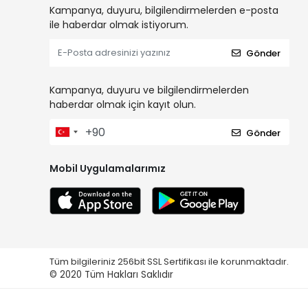
Kampanya, duyuru, bilgilendirmelerden e-posta
ile haberdar olmak istiyorum.
Gönder
Kampanya, duyuru ve bilgilendirmelerden
haberdar olmak için kayıt olun.
Gönder
Mobil Uygulamalarımız
Tüm bilgileriniz 256bit SSL Sertifikası ile korunmaktadır.
© 2020
Tüm Hakları Saklıdır