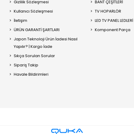
Gizlilik Sözleşmesi
BANT ÇEŞİTLERİ
Kullanıcı Sözleşmesi
TV HOPARLÖR
İletişim
LED TV PANEL LEDLERİ
ÜRÜN GARANTİ ŞARTLARI
Komponent Parça
Japon Teknoloji Ürün İadesi Nasıl
Yapılır? | Kargo İade
Sıkça Sorulan Sorular
Sipariş Takip
Havale Bildirimleri