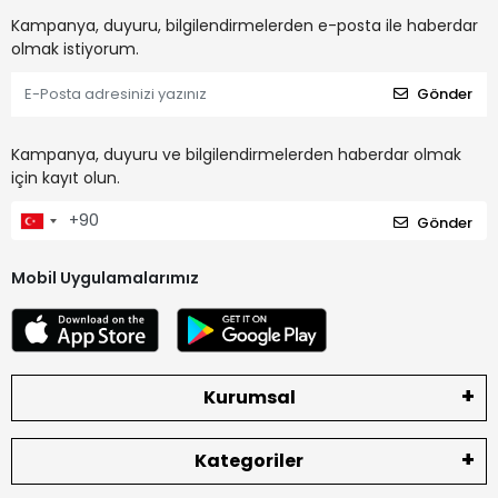
Kampanya, duyuru, bilgilendirmelerden e-posta ile haberdar
olmak istiyorum.
Gönder
Kampanya, duyuru ve bilgilendirmelerden haberdar olmak
için kayıt olun.
Gönder
Mobil Uygulamalarımız
Kurumsal
Kategoriler