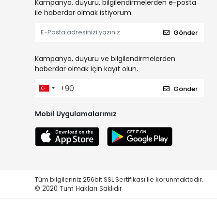
Kampanya, duyuru, bilgilendirmelerden e-posta
ile haberdar olmak istiyorum.
Gönder
Kampanya, duyuru ve bilgilendirmelerden
haberdar olmak için kayıt olun.
Gönder
Mobil Uygulamalarımız
Tüm bilgileriniz 256bit SSL Sertifikası ile korunmaktadır.
© 2020
Tüm Hakları Saklıdır