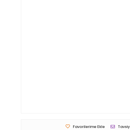
Favorilerime Ekle
Tavsiy