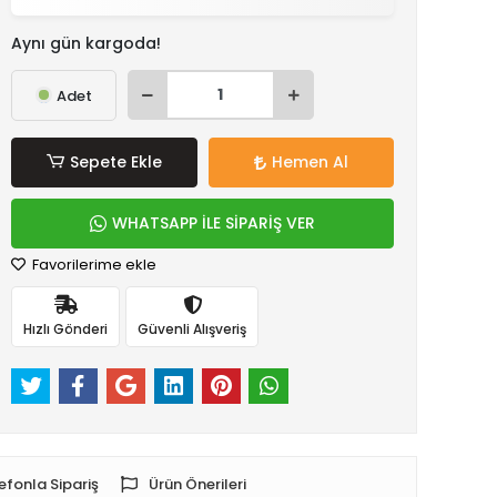
Aynı gün kargoda!
Adet
Sepete Ekle
Hemen Al
WHATSAPP İLE SİPARİŞ VER
Favorilerime ekle
Hızlı Gönderi
Güvenli Alışveriş
efonla Sipariş
Ürün Önerileri