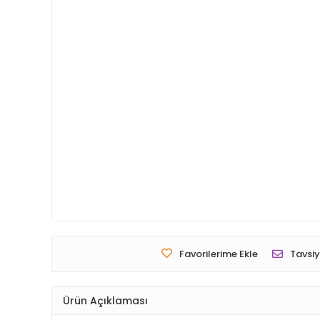
Favorilerime Ekle
Tavsiy
Ürün Açıklaması