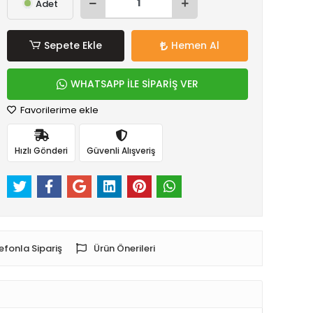
Adet
Sepete Ekle
Hemen Al
WHATSAPP İLE SİPARİŞ VER
Favorilerime ekle
Hızlı Gönderi
Güvenli Alışveriş
efonla Sipariş
Ürün Önerileri