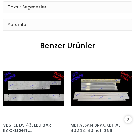
Taksit Seçenekleri
Yorumlar
Benzer Ürünler
VESTEL DS 43, LED BAR
METALSAN BRACKET AL
BACKLIGHT,
40242, 40inch SNB