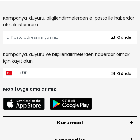
Kampanya, duyuru, bilgilendirmelerden e-posta ile haberdar
olmak istiyorum.
Gönder
Kampanya, duyuru ve bilgilendirmelerden haberdar olmak
için kayıt olun.
Gönder
Mobil Uygulamalarımız
Kurumsal