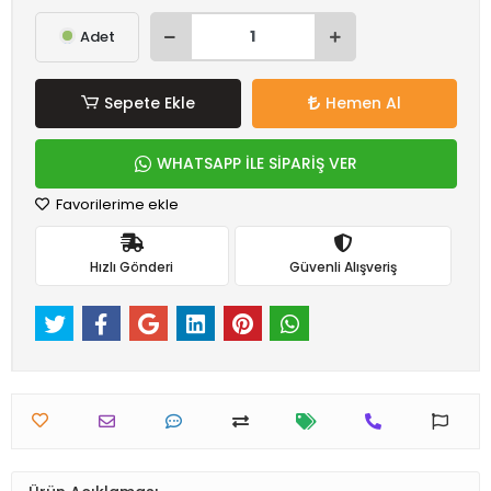
Adet
Sepete Ekle
Hemen Al
WHATSAPP İLE SİPARİŞ VER
Favorilerime ekle
Hızlı Gönderi
Güvenli Alışveriş