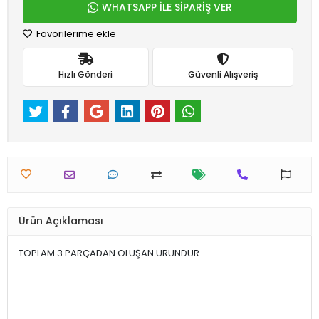
WHATSAPP İLE SİPARİŞ VER
Favorilerime ekle
Hızlı Gönderi
Güvenli Alışveriş
Ürün Açıklaması
TOPLAM 3 PARÇADAN OLUŞAN ÜRÜNDÜR.