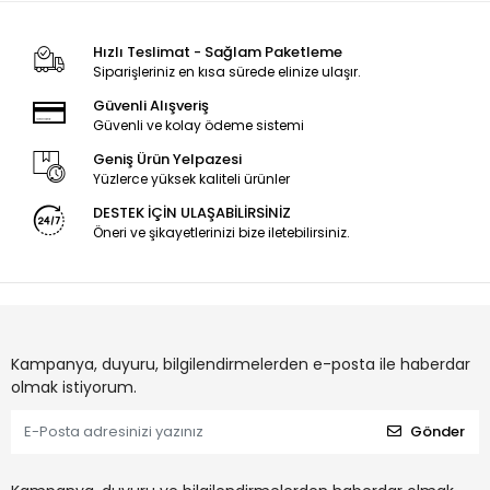
Hızlı Teslimat - Sağlam Paketleme
Siparişleriniz en kısa sürede elinize ulaşır.
Güvenli Alışveriş
Güvenli ve kolay ödeme sistemi
Geniş Ürün Yelpazesi
Yüzlerce yüksek kaliteli ürünler
DESTEK İÇİN ULAŞABİLİRSİNİZ
Öneri ve şikayetlerinizi bize iletebilirsiniz.
Kampanya, duyuru, bilgilendirmelerden e-posta ile haberdar
olmak istiyorum.
Gönder