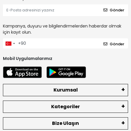
Gönder
Kampanya, duyuru ve bilgilendirmelerden haberdar olmak
için kayıt olun.
Gönder
Mobil Uygulamalarımız
Kurumsal
Kategoriler
Bize Ulaşın