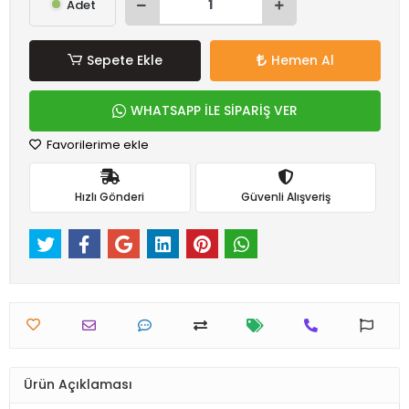
Adet
Sepete Ekle
Hemen Al
WHATSAPP İLE SİPARİŞ VER
Favorilerime ekle
Hızlı Gönderi
Güvenli Alışveriş
Ürün Açıklaması