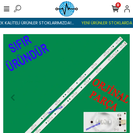
0
 KALİTELİ ÜRÜNLER STOKLARIMIZDA!...
YENİ ÜRÜNLER STOKLARDA , 