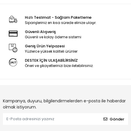
Hızlı Teslimat - Sağlam Paketleme
Siparişleriniz en kısa sürede elinize ulaşır.
Güvenli Alışveriş
Güvenli ve kolay ödeme sistemi
Geniş Ürün Yelpazesi
Yüzlerce yüksek kaliteli ürünler
DESTEK İÇİN ULAŞABİLİRSİNİZ
Öneri ve şikayetlerinizi bize iletebilirsiniz.
Kampanya, duyuru, bilgilendirmelerden e-posta ile haberdar
olmak istiyorum.
Gönder