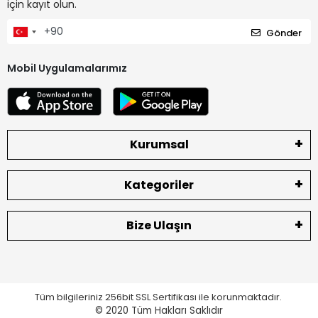
için kayıt olun.
Gönder
Mobil Uygulamalarımız
Kurumsal
Kategoriler
Bize Ulaşın
Tüm bilgileriniz 256bit SSL Sertifikası ile korunmaktadır.
© 2020
Tüm Hakları Saklıdır