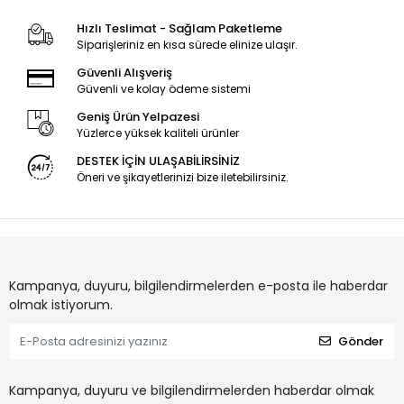
Hızlı Teslimat - Sağlam Paketleme
Siparişleriniz en kısa sürede elinize ulaşır.
Güvenli Alışveriş
Güvenli ve kolay ödeme sistemi
Geniş Ürün Yelpazesi
Yüzlerce yüksek kaliteli ürünler
DESTEK İÇİN ULAŞABİLİRSİNİZ
Öneri ve şikayetlerinizi bize iletebilirsiniz.
Kampanya, duyuru, bilgilendirmelerden e-posta ile haberdar
olmak istiyorum.
Gönder
Kampanya, duyuru ve bilgilendirmelerden haberdar olmak