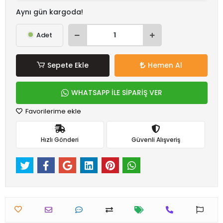
Aynı gün kargoda!
Adet
Sepete Ekle
Hemen Al
WHATSAPP İLE SİPARİŞ VER
Favorilerime ekle
Hızlı Gönderi
Güvenli Alışveriş