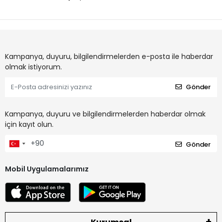
Kampanya, duyuru, bilgilendirmelerden e-posta ile haberdar
olmak istiyorum.
Gönder
Kampanya, duyuru ve bilgilendirmelerden haberdar olmak
için kayıt olun.
Gönder
Mobil Uygulamalarımız