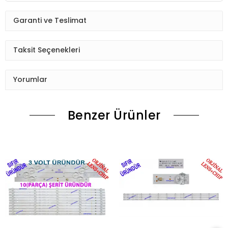
Garanti ve Teslimat
Taksit Seçenekleri
Yorumlar
Benzer Ürünler