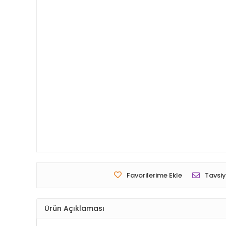
Favorilerime Ekle
Tavsiy
Ürün Açıklaması