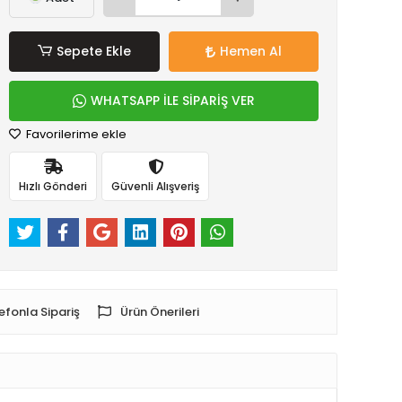
Sepete Ekle
Hemen Al
WHATSAPP İLE SİPARİŞ VER
Favorilerime ekle
Hızlı Gönderi
Güvenli Alışveriş
efonla Sipariş
Ürün Önerileri