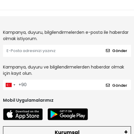
Kampanya, duyuru, bilgilendirmelerden e-posta ile haberdar
olmak istiyorum.
Gönder
Kampanya, duyuru ve bilgilendirmelerden haberdar olmak
için kayıt olun.
Gönder
Mobil Uygulamalarımız
Kurumsal