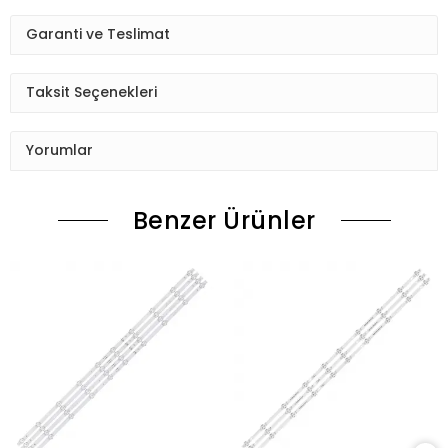
Garanti ve Teslimat
Taksit Seçenekleri
Yorumlar
Benzer Ürünler