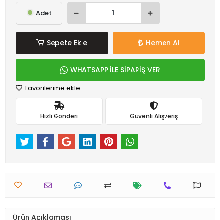
Adet
Sepete Ekle
Hemen Al
WHATSAPP İLE SİPARİŞ VER
Favorilerime ekle
Hızlı Gönderi
Güvenli Alışveriş
Ürün Açıklaması