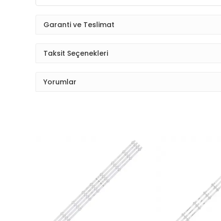
Garanti ve Teslimat
Taksit Seçenekleri
Yorumlar