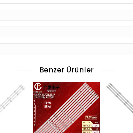
Benzer Ürünler