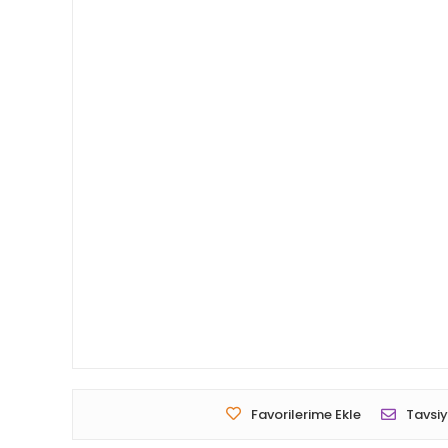
Favorilerime Ekle
Tavsiy