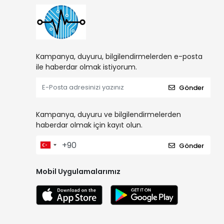
Kampanya, duyuru, bilgilendirmelerden e-posta
ile haberdar olmak istiyorum.
Gönder
Kampanya, duyuru ve bilgilendirmelerden
haberdar olmak için kayıt olun.
Gönder
Mobil Uygulamalarımız