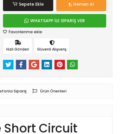
Sepete Ekle
Hemen Al
WHATSAPP İLE SİPARİŞ VER
Favorilerime ekle
Hızlı Gönderi
Güvenli Alışveriş