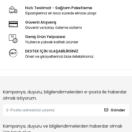
Hızlı Teslimat - Sağlam Paketleme
Siparişleriniz en kısa sürede elinize ulaşır.
Güvenli Alışveriş
Güvenli ve kolay ödeme sistemi
Geniş Ürün Yelpazesi
Yüzlerce yüksek kaliteli ürünler
DESTEK İÇİN ULAŞABİLİRSİNİZ
Öneri ve şikayetlerinizi bize iletebilirsiniz.
Kampanya, duyuru, bilgilendirmelerden e-posta ile haberdar
olmak istiyorum.
Gönder
Kampanya, duyuru ve bilgilendirmelerden haberdar olmak