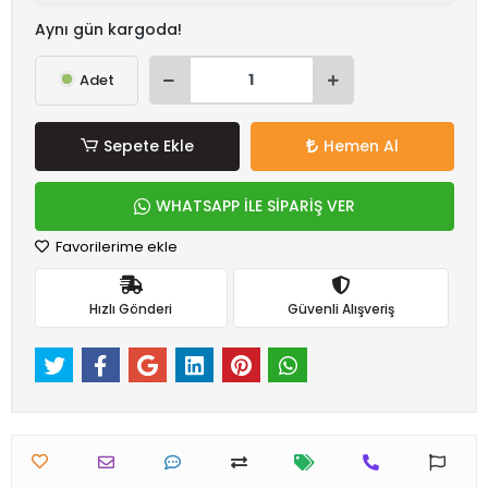
Aynı gün kargoda!
Adet
Sepete Ekle
Hemen Al
WHATSAPP İLE SİPARİŞ VER
Favorilerime ekle
Hızlı Gönderi
Güvenli Alışveriş