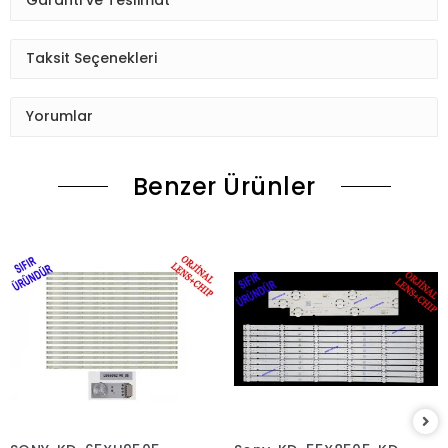
Garanti ve Teslimat
Taksit Seçenekleri
Yorumlar
Benzer Ürünler