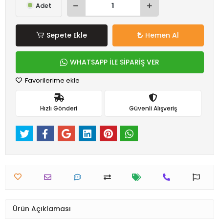
Adet
Sepete Ekle
Hemen Al
WHATSAPP İLE SİPARİŞ VER
Favorilerime ekle
Hızlı Gönderi
Güvenli Alışveriş
Ürün Açıklaması