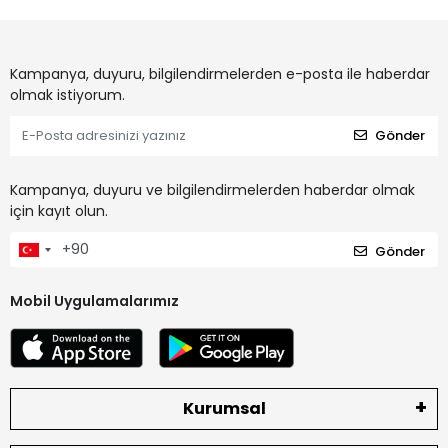
Kampanya, duyuru, bilgilendirmelerden e-posta ile haberdar
olmak istiyorum.
Gönder
Kampanya, duyuru ve bilgilendirmelerden haberdar olmak
için kayıt olun.
Gönder
Mobil Uygulamalarımız
Kurumsal