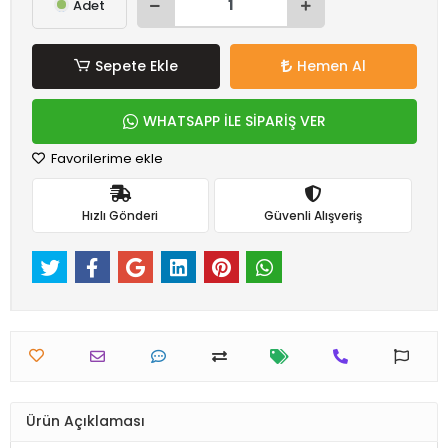
Adet
Sepete Ekle
Hemen Al
WHATSAPP İLE SİPARİŞ VER
Favorilerime ekle
Hızlı Gönderi
Güvenli Alışveriş
Ürün Açıklaması