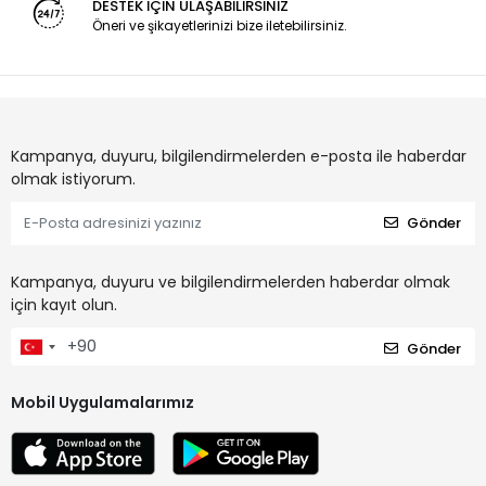
DESTEK İÇİN ULAŞABİLİRSİNİZ
Öneri ve şikayetlerinizi bize iletebilirsiniz.
Kampanya, duyuru, bilgilendirmelerden e-posta ile haberdar
olmak istiyorum.
Gönder
Kampanya, duyuru ve bilgilendirmelerden haberdar olmak
için kayıt olun.
Gönder
Mobil Uygulamalarımız