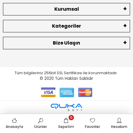
Kurumsal
Kategoriler
Bize Ulaşın
Tüm bilgileriniz 256bit SSL Sertifikası ile korunmaktadır.
© 2020
Tüm Hakları Saklıdır
0
Anasayfa
Ürünler
Sepetim
Favoriler
Hesabım