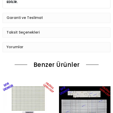
EDİLİR.
Garanti ve Teslimat
Taksit Seçenekleri
Yorumlar
Benzer Ürünler