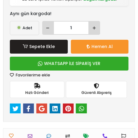
Aynı gün kargoda!
Adet
Sepete Ekle
Hemen Al
WHATSAPP İLE SİPARİŞ VER
Favorilerime ekle
Hızlı Gönderi
Güvenli Alışveriş