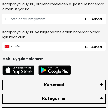
Kampanya, duyuru, bilgilendirmelerden e-posta ile haberdar
olmak istiyorum.
Gönder
Kampanya, duyuru ve bilgilendirmelerden haberdar olmak
için kayıt olun.
Gönder
Mobil Uygulamalarımız
Kurumsal
Kategoriler