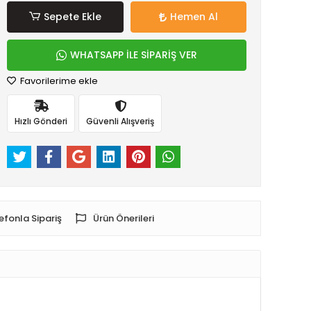
Sepete Ekle
Hemen Al
WHATSAPP İLE SİPARİŞ VER
Favorilerime ekle
Hızlı Gönderi
Güvenli Alışveriş
efonla Sipariş
Ürün Önerileri