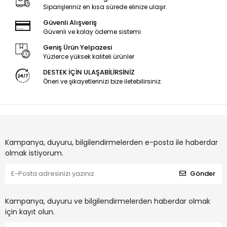
Siparişleriniz en kısa sürede elinize ulaşır.
Güvenli Alışveriş
Güvenli ve kolay ödeme sistemi
Geniş Ürün Yelpazesi
Yüzlerce yüksek kaliteli ürünler
DESTEK İÇİN ULAŞABİLİRSİNİZ
Öneri ve şikayetlerinizi bize iletebilirsiniz.
Kampanya, duyuru, bilgilendirmelerden e-posta ile haberdar
olmak istiyorum.
Gönder
Kampanya, duyuru ve bilgilendirmelerden haberdar olmak
için kayıt olun.