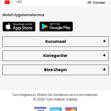
Gönder
Mobil Uygulamalarımız
Kurumsal
Kategoriler
Bize Ulaşın
Tüm bilgileriniz 256bit SSL Sertifikası ile korunmaktadır.
© 2020
Tüm Hakları Saklıdır