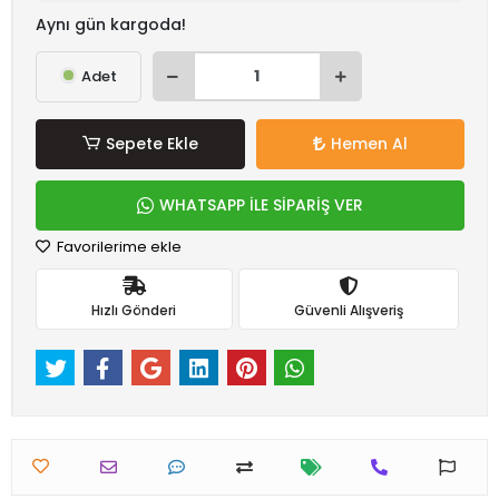
Aynı gün kargoda!
Adet
Sepete Ekle
Hemen Al
WHATSAPP İLE SİPARİŞ VER
Favorilerime ekle
Hızlı Gönderi
Güvenli Alışveriş