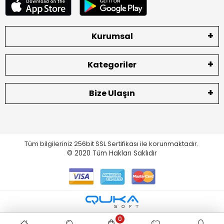
Kurumsal
Kategoriler
Bize Ulaşın
Tüm bilgileriniz 256bit SSL Sertifikası ile korunmaktadır.
© 2020
Tüm Hakları Saklıdır
0