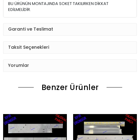
BU ÜRÜNÜN MONTAJINDA SOKET TAKILIRKEN DİKKAT
EDİLMELİDİR.
Garanti ve Teslimat
Taksit Seçenekleri
Yorumlar
Benzer Ürünler