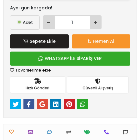
Aynı gün kargoda!
Adet
Sepete Ekle
Hemen Al
WHATSAPP İLE SİPARİŞ VER
Favorilerime ekle
Hızlı Gönderi
Güvenli Alışveriş