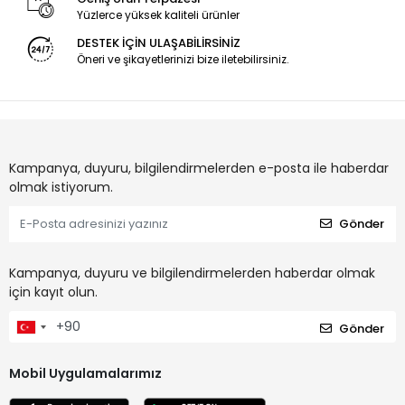
Yüzlerce yüksek kaliteli ürünler
DESTEK İÇİN ULAŞABİLİRSİNİZ
Öneri ve şikayetlerinizi bize iletebilirsiniz.
Kampanya, duyuru, bilgilendirmelerden e-posta ile haberdar
olmak istiyorum.
Gönder
Kampanya, duyuru ve bilgilendirmelerden haberdar olmak
için kayıt olun.
Gönder
Mobil Uygulamalarımız