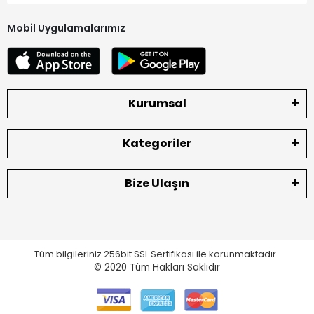
Mobil Uygulamalarımız
Kurumsal
Kategoriler
Bize Ulaşın
Tüm bilgileriniz 256bit SSL Sertifikası ile korunmaktadır.
© 2020
Tüm Hakları Saklıdır