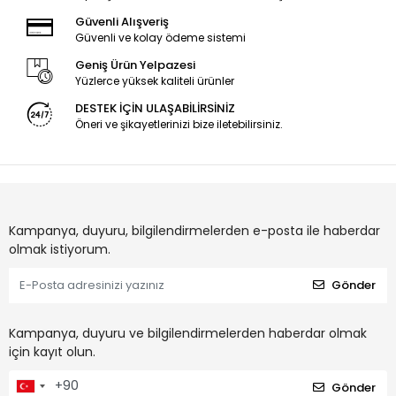
Güvenli Alışveriş
Güvenli ve kolay ödeme sistemi
Geniş Ürün Yelpazesi
Yüzlerce yüksek kaliteli ürünler
DESTEK İÇİN ULAŞABİLİRSİNİZ
Öneri ve şikayetlerinizi bize iletebilirsiniz.
Kampanya, duyuru, bilgilendirmelerden e-posta ile haberdar
olmak istiyorum.
Gönder
Kampanya, duyuru ve bilgilendirmelerden haberdar olmak
için kayıt olun.
Gönder