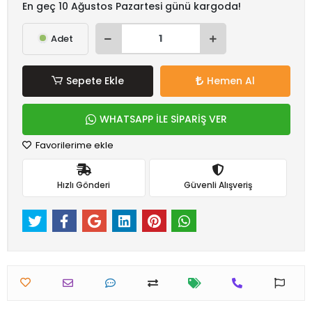
En geç 10 Ağustos Pazartesi günü kargoda!
Adet
Sepete Ekle
Hemen Al
WHATSAPP İLE SİPARİŞ VER
Favorilerime ekle
Hızlı Gönderi
Güvenli Alışveriş