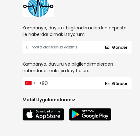
Kampanya, duyuru, bilgilendirmelerden e-posta
ile haberdar olmak istiyorum.
Gönder
Kampanya, duyuru ve bilgilendirmelerden
haberdar olmak için kayıt olun.
Gönder
Mobil Uygulamalarımız