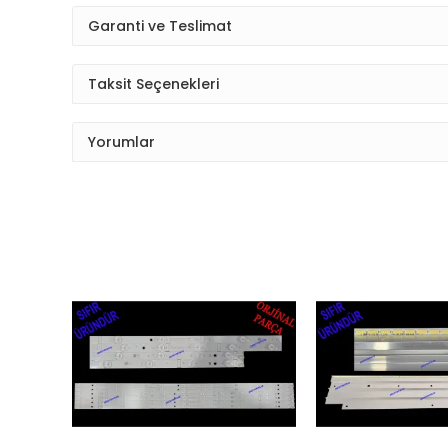
Garanti ve Teslimat
Taksit Seçenekleri
Yorumlar