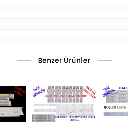
Benzer Ürünler