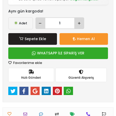
Aynı gün kargoda!
Adet
Sepete Ekle
Hemen Al
WHATSAPP İLE SİPARİŞ VER
Favorilerime ekle
Hızlı Gönderi
Güvenli Alışveriş