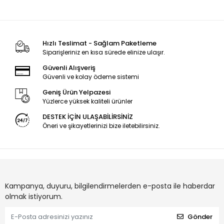
Hızlı Teslimat - Sağlam Paketleme
Siparişleriniz en kısa sürede elinize ulaşır.
Güvenli Alışveriş
Güvenli ve kolay ödeme sistemi
Geniş Ürün Yelpazesi
Yüzlerce yüksek kaliteli ürünler
DESTEK İÇİN ULAŞABİLİRSİNİZ
Öneri ve şikayetlerinizi bize iletebilirsiniz.
Kampanya, duyuru, bilgilendirmelerden e-posta ile haberdar
olmak istiyorum.
Gönder