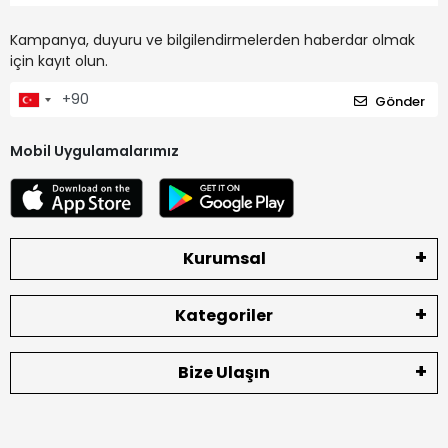
Kampanya, duyuru ve bilgilendirmelerden haberdar olmak
için kayıt olun.
Gönder
Mobil Uygulamalarımız
Kurumsal
Kategoriler
Bize Ulaşın