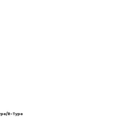
Type/R-Type