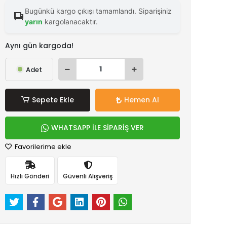
Bugünkü kargo çıkışı tamamlandı. Siparişiniz
yarın
kargolanacaktır.
Aynı gün kargoda!
Adet
Sepete Ekle
Hemen Al
WHATSAPP İLE SİPARİŞ VER
Favorilerime ekle
Hızlı Gönderi
Güvenli Alışveriş