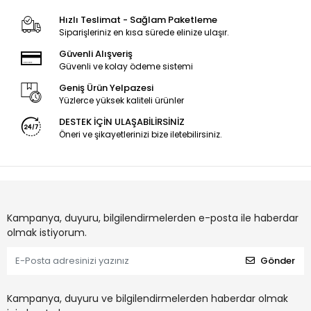
Hızlı Teslimat - Sağlam Paketleme
Siparişleriniz en kısa sürede elinize ulaşır.
Güvenli Alışveriş
Güvenli ve kolay ödeme sistemi
Geniş Ürün Yelpazesi
Yüzlerce yüksek kaliteli ürünler
DESTEK İÇİN ULAŞABİLİRSİNİZ
Öneri ve şikayetlerinizi bize iletebilirsiniz.
Kampanya, duyuru, bilgilendirmelerden e-posta ile haberdar
olmak istiyorum.
Gönder
Kampanya, duyuru ve bilgilendirmelerden haberdar olmak