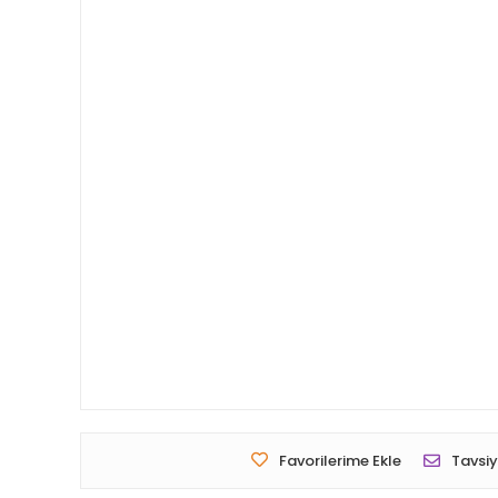
Favorilerime Ekle
Tavsiy