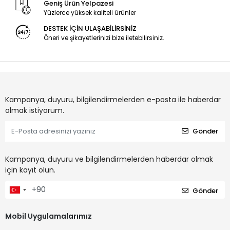
Geniş Ürün Yelpazesi
Yüzlerce yüksek kaliteli ürünler
DESTEK İÇİN ULAŞABİLİRSİNİZ
Öneri ve şikayetlerinizi bize iletebilirsiniz.
Kampanya, duyuru, bilgilendirmelerden e-posta ile haberdar
olmak istiyorum.
Gönder
Kampanya, duyuru ve bilgilendirmelerden haberdar olmak
için kayıt olun.
Gönder
Mobil Uygulamalarımız