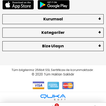
Kurumsal
Kategoriler
Bize Ulaşın
Tüm bilgileriniz 256bit SSL Sertifikası ile korunmaktadır.
© 2020
Tüm Hakları Saklıdır
0