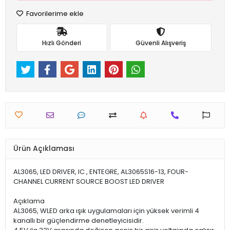
Favorilerime ekle
Hızlı Gönderi
Güvenli Alışveriş
Ürün Açıklaması
AL3065, LED DRIVER, IC , ENTEGRE, AL3065S16-13, FOUR-
CHANNEL CURRENT SOURCE BOOST LED DRIVER
Açıklama
AL3065, WLED arka ışık uygulamaları için yüksek verimli 4
kanallı bir güçlendirme denetleyicisidir.