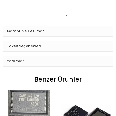
Garanti ve Teslimat
Taksit Seçenekleri
Yorumlar
Benzer Ürünler