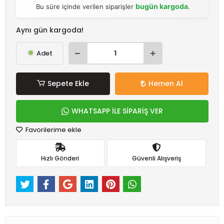
bugün kargoda
Bu süre içinde verilen siparişler
.
Aynı gün kargoda!
Adet
Sepete Ekle
Hemen Al
WHATSAPP İLE SİPARİŞ VER
Favorilerime ekle
Hızlı Gönderi
Güvenli Alışveriş