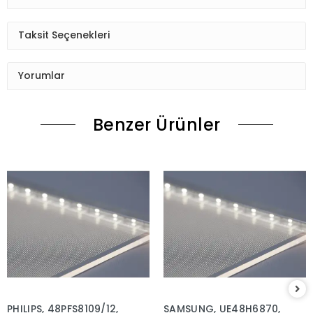
Taksit Seçenekleri
Yorumlar
Benzer Ürünler
PHILIPS, 48PFS8109/12,
SAMSUNG, UE48H6870,