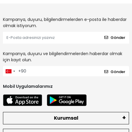
Kampanya, duyuru, bilgilendirmelerden e-posta ile haberdar
olmak istiyorum.
Gönder
Kampanya, duyuru ve bilgilendirmelerden haberdar olmak
için kayıt olun.
Gönder
Mobil Uygulamalarımız
Kurumsal