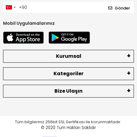
Gönder
Mobil Uygulamalarımız
Kurumsal
Kategoriler
Bize Ulaşın
Tüm bilgileriniz 256bit SSL Sertifikası ile korunmaktadır.
© 2020
Tüm Hakları Saklıdır