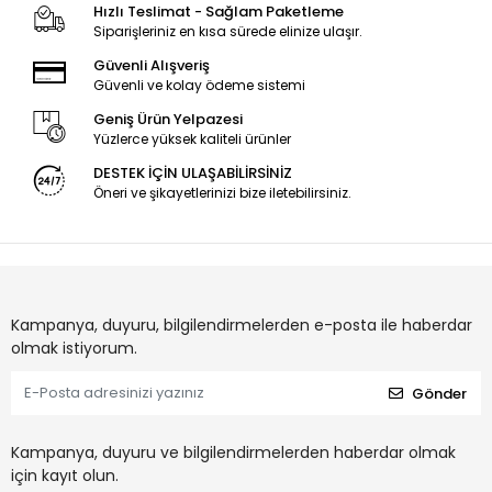
Hızlı Teslimat - Sağlam Paketleme
Siparişleriniz en kısa sürede elinize ulaşır.
Güvenli Alışveriş
Güvenli ve kolay ödeme sistemi
Geniş Ürün Yelpazesi
Yüzlerce yüksek kaliteli ürünler
DESTEK İÇİN ULAŞABİLİRSİNİZ
Öneri ve şikayetlerinizi bize iletebilirsiniz.
Kampanya, duyuru, bilgilendirmelerden e-posta ile haberdar
olmak istiyorum.
Gönder
Kampanya, duyuru ve bilgilendirmelerden haberdar olmak
için kayıt olun.