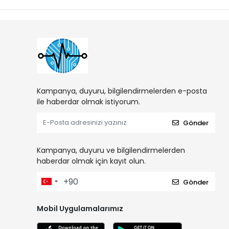
Kampanya, duyuru, bilgilendirmelerden e-posta
ile haberdar olmak istiyorum.
Gönder
Kampanya, duyuru ve bilgilendirmelerden
haberdar olmak için kayıt olun.
Gönder
Mobil Uygulamalarımız