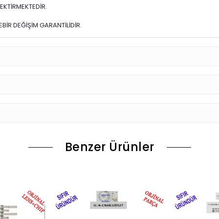
EKTİRMEKTEDİR.
BİR DEĞİŞİM GARANTİLİDİR.
Benzer Ürünler