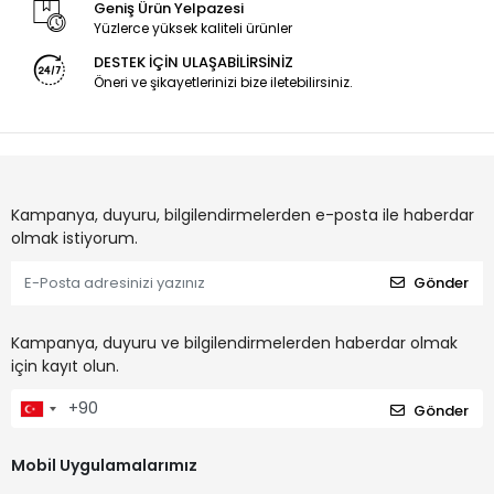
Geniş Ürün Yelpazesi
Yüzlerce yüksek kaliteli ürünler
DESTEK İÇİN ULAŞABİLİRSİNİZ
Öneri ve şikayetlerinizi bize iletebilirsiniz.
Kampanya, duyuru, bilgilendirmelerden e-posta ile haberdar
olmak istiyorum.
Gönder
Kampanya, duyuru ve bilgilendirmelerden haberdar olmak
için kayıt olun.
Gönder
Mobil Uygulamalarımız