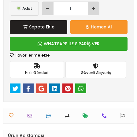
Adet
Sepete Ekle
Hemen Al
WHATSAPP İLE SİPARİŞ VER
Favorilerime ekle
Hızlı Gönderi
Güvenli Alışveriş
Ürün Açıklaması