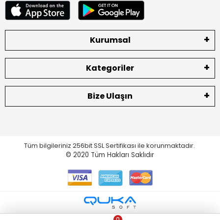
Kurumsal
Kategoriler
Bize Ulaşın
Tüm bilgileriniz 256bit SSL Sertifikası ile korunmaktadır.
© 2020
Tüm Hakları Saklıdır
0