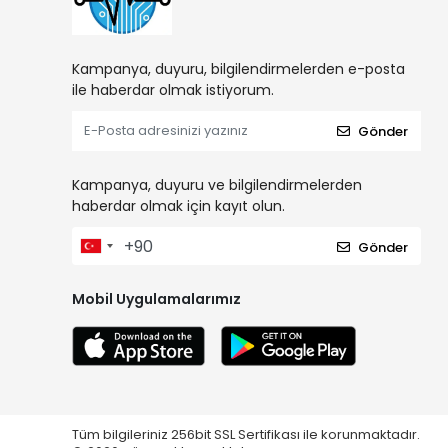
Kampanya, duyuru, bilgilendirmelerden e-posta
ile haberdar olmak istiyorum.
Gönder
Kampanya, duyuru ve bilgilendirmelerden
haberdar olmak için kayıt olun.
Gönder
Mobil Uygulamalarımız
Tüm bilgileriniz 256bit SSL Sertifikası ile korunmaktadır.