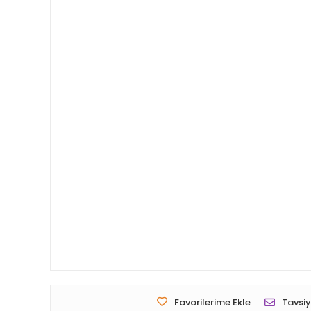
Favorilerime Ekle
Tavsiy