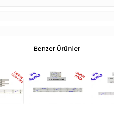
Benzer Ürünler