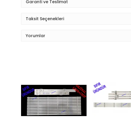
Garanti ve Teslimat
Taksit Seçenekleri
Yorumlar