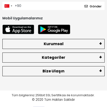
Gönder
Mobil Uygulamalarımız
Kurumsal
Kategoriler
Bize Ulaşın
Tüm bilgileriniz 256bit SSL Sertifikası ile korunmaktadır.
© 2020
Tüm Hakları Saklıdır