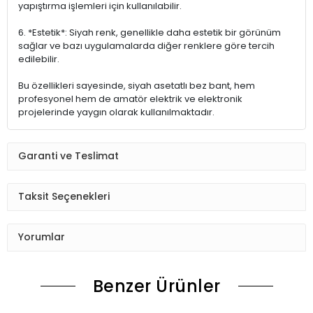
yapıştırma işlemleri için kullanılabilir.
6. *Estetik*: Siyah renk, genellikle daha estetik bir görünüm
sağlar ve bazı uygulamalarda diğer renklere göre tercih
edilebilir.
Bu özellikleri sayesinde, siyah asetatlı bez bant, hem
profesyonel hem de amatör elektrik ve elektronik
projelerinde yaygın olarak kullanılmaktadır.
Garanti ve Teslimat
Taksit Seçenekleri
Yorumlar
Benzer Ürünler