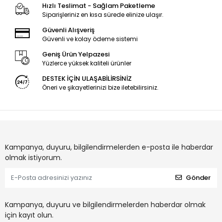
Hızlı Teslimat - Sağlam Paketleme
Siparişleriniz en kısa sürede elinize ulaşır.
Güvenli Alışveriş
Güvenli ve kolay ödeme sistemi
Geniş Ürün Yelpazesi
Yüzlerce yüksek kaliteli ürünler
DESTEK İÇİN ULAŞABİLİRSİNİZ
Öneri ve şikayetlerinizi bize iletebilirsiniz.
Kampanya, duyuru, bilgilendirmelerden e-posta ile haberdar
olmak istiyorum.
Gönder
Kampanya, duyuru ve bilgilendirmelerden haberdar olmak
için kayıt olun.