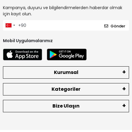
Kampanya, duyuru ve bilgilendirmelerden haberdar olmak
için kayıt olun.
Gönder
Mobil Uygulamalarımız
Kurumsal
Kategoriler
Bize Ulaşın