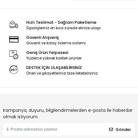
Hızlı Teslimat - Sağlam Paketleme
Siparişleriniz en kısa sürede elinize ulaşır.
Güvenli Alışveriş
Güvenli ve kolay ödeme sistemi
Geniş Ürün Yelpazesi
Yüzlerce yüksek kaliteli ürünler
DESTEK İÇİN ULAŞABİLİRSİNİZ
Öneri ve şikayetlerinizi bize iletebilirsiniz.
Kampanya, duyuru, bilgilendirmelerden e-posta ile haberdar
olmak istiyorum.
Gönder