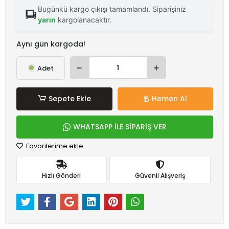
Bugünkü kargo çıkışı tamamlandı. Siparişiniz
yarın
kargolanacaktır.
Aynı gün kargoda!
Adet
Sepete Ekle
Hemen Al
WHATSAPP İLE SİPARİŞ VER
Favorilerime ekle
Hızlı Gönderi
Güvenli Alışveriş