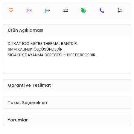
Ürün Açıklaması
DİKKAT 1OO METRE THERMAL BANTDIR.
6MM KALINLIK ÖLÇÜSÜNDEDİR.
SICAKLIK DAYANMA DERECESİ = 120" DERECEDİR.
Garanti ve Teslimat
Taksit Seçenekleri
Yorumlar