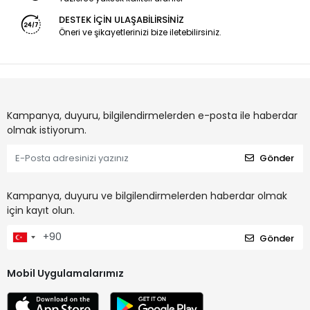
DESTEK İÇİN ULAŞABİLİRSİNİZ
Öneri ve şikayetlerinizi bize iletebilirsiniz.
Kampanya, duyuru, bilgilendirmelerden e-posta ile haberdar
olmak istiyorum.
Gönder
Kampanya, duyuru ve bilgilendirmelerden haberdar olmak
için kayıt olun.
Gönder
Mobil Uygulamalarımız