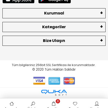
Kurumsal
Kategoriler
Bize Ulaşın
Tüm bilgileriniz 256bit SSL Sertifikası ile korunmaktadır.
© 2020
Tüm Hakları Saklıdır
0