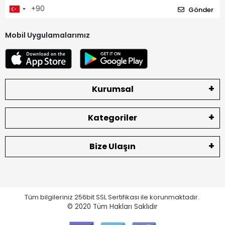
Gönder
Mobil Uygulamalarımız
Kurumsal
Kategoriler
Bize Ulaşın
Tüm bilgileriniz 256bit SSL Sertifikası ile korunmaktadır.
© 2020
Tüm Hakları Saklıdır