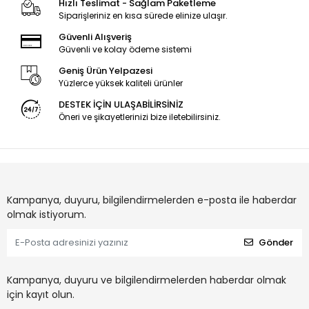
Hızlı Teslimat - Sağlam Paketleme
Siparişleriniz en kısa sürede elinize ulaşır.
Güvenli Alışveriş
Güvenli ve kolay ödeme sistemi
Geniş Ürün Yelpazesi
Yüzlerce yüksek kaliteli ürünler
DESTEK İÇİN ULAŞABİLİRSİNİZ
Öneri ve şikayetlerinizi bize iletebilirsiniz.
Kampanya, duyuru, bilgilendirmelerden e-posta ile haberdar
olmak istiyorum.
Gönder
Kampanya, duyuru ve bilgilendirmelerden haberdar olmak
için kayıt olun.