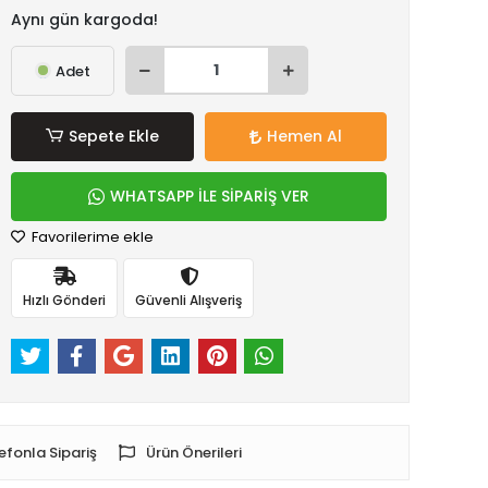
Aynı gün kargoda!
Adet
Sepete Ekle
Hemen Al
WHATSAPP İLE SİPARİŞ VER
Favorilerime ekle
Hızlı Gönderi
Güvenli Alışveriş
efonla Sipariş
Ürün Önerileri