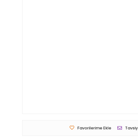
Favorilerime Ekle
Tavsiy