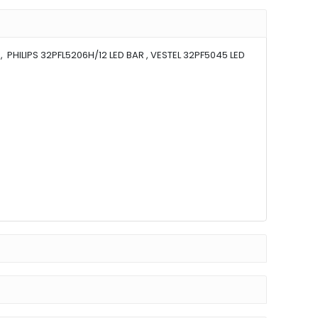
 , PHILIPS 32PFL5206H/12 LED BAR , VESTEL 32PF5045 LED