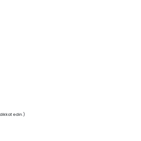
ikkat edin.)