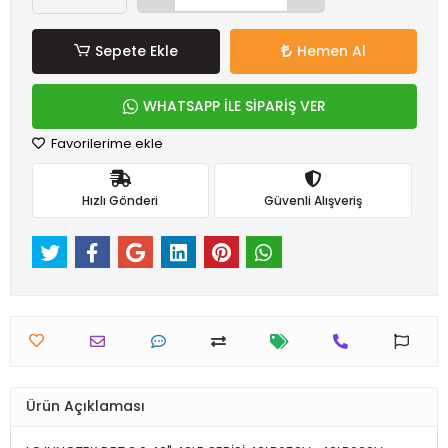
Sepete Ekle
Hemen Al
WHATSAPP İLE SİPARİŞ VER
Favorilerime ekle
Hızlı Gönderi
Güvenli Alışveriş
Ürün Açıklaması