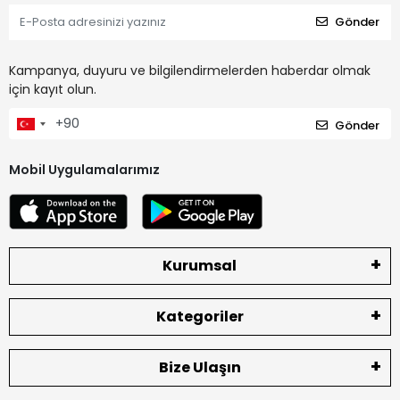
Gönder
Kampanya, duyuru ve bilgilendirmelerden haberdar olmak
için kayıt olun.
Gönder
Mobil Uygulamalarımız
Kurumsal
Kategoriler
Bize Ulaşın