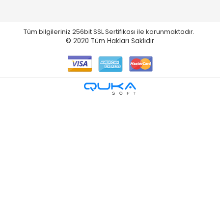
Tüm bilgileriniz 256bit SSL Sertifikası ile korunmaktadır.
© 2020
Tüm Hakları Saklıdır