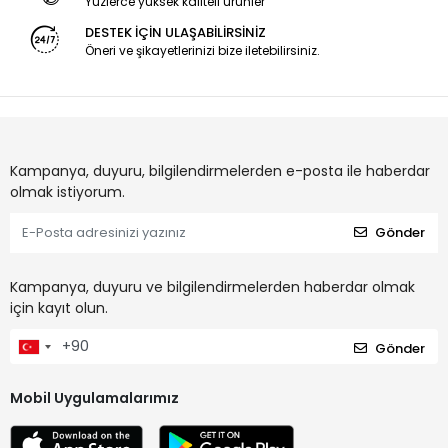
Yüzlerce yüksek kaliteli ürünler
DESTEK İÇİN ULAŞABİLİRSİNİZ
Öneri ve şikayetlerinizi bize iletebilirsiniz.
Kampanya, duyuru, bilgilendirmelerden e-posta ile haberdar
olmak istiyorum.
Gönder
Kampanya, duyuru ve bilgilendirmelerden haberdar olmak
için kayıt olun.
Gönder
Mobil Uygulamalarımız