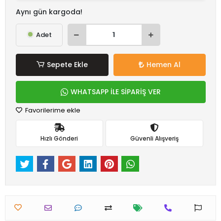
Aynı gün kargoda!
Adet
Sepete Ekle
Hemen Al
WHATSAPP İLE SİPARİŞ VER
Favorilerime ekle
Hızlı Gönderi
Güvenli Alışveriş