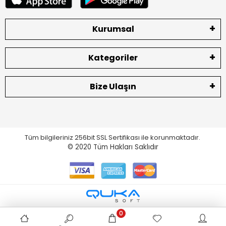
Kurumsal
Kategoriler
Bize Ulaşın
Tüm bilgileriniz 256bit SSL Sertifikası ile korunmaktadır.
© 2020
Tüm Hakları Saklıdır
0