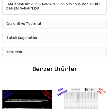
TÜM ÜRÜNLERİMİZ FABRİKASYON ARIZALARA KARŞI 6AY BİREBİR
DEĞİŞİM GARANTİLİDİR.
Garanti ve Teslimat
Taksit Seçenekleri
Yorumlar
Benzer Ürünler