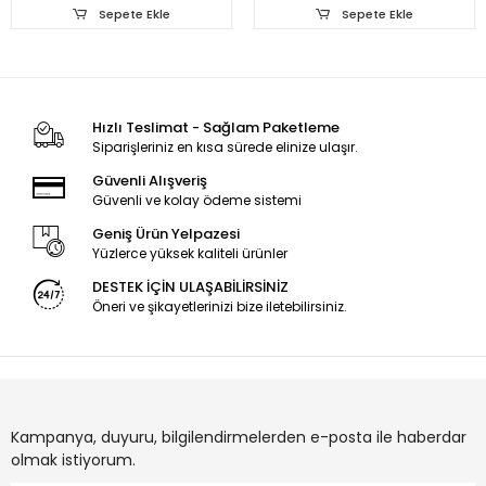
Sepete Ekle
Sepete Ekle
Hızlı Teslimat - Sağlam Paketleme
Siparişleriniz en kısa sürede elinize ulaşır.
Güvenli Alışveriş
Güvenli ve kolay ödeme sistemi
Geniş Ürün Yelpazesi
Yüzlerce yüksek kaliteli ürünler
DESTEK İÇİN ULAŞABİLİRSİNİZ
Öneri ve şikayetlerinizi bize iletebilirsiniz.
Kampanya, duyuru, bilgilendirmelerden e-posta ile haberdar
olmak istiyorum.