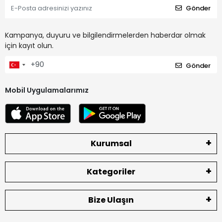
Gönder
Kampanya, duyuru ve bilgilendirmelerden haberdar olmak
için kayıt olun.
Gönder
Mobil Uygulamalarımız
Kurumsal
Kategoriler
Bize Ulaşın