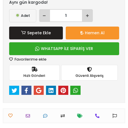
Aynı gün kargoda!
Adet
Sepete Ekle
Hemen Al
WHATSAPP İLE SİPARİŞ VER
Favorilerime ekle
Hızlı Gönderi
Güvenli Alışveriş