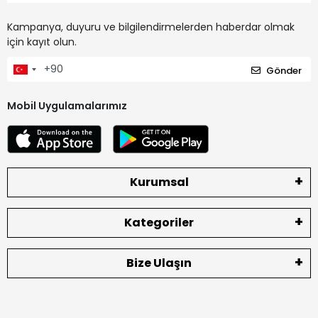
Kampanya, duyuru ve bilgilendirmelerden haberdar olmak
için kayıt olun.
Gönder
Mobil Uygulamalarımız
Kurumsal
Kategoriler
Bize Ulaşın