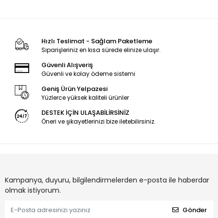
Hızlı Teslimat - Sağlam Paketleme
Siparişleriniz en kısa sürede elinize ulaşır.
Güvenli Alışveriş
Güvenli ve kolay ödeme sistemi
Geniş Ürün Yelpazesi
Yüzlerce yüksek kaliteli ürünler
DESTEK İÇİN ULAŞABİLİRSİNİZ
Öneri ve şikayetlerinizi bize iletebilirsiniz.
Kampanya, duyuru, bilgilendirmelerden e-posta ile haberdar
olmak istiyorum.
Gönder