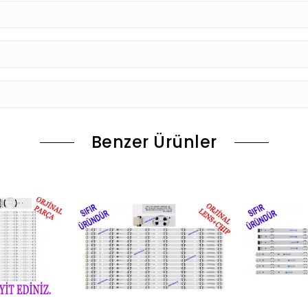
Benzer Ürünler