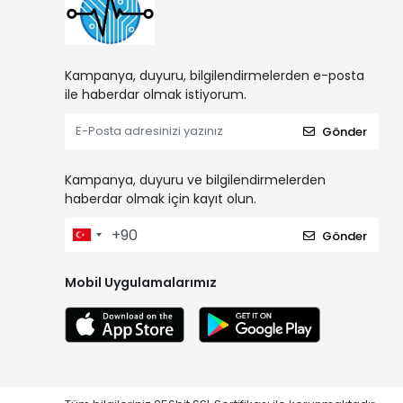
Kampanya, duyuru, bilgilendirmelerden e-posta
ile haberdar olmak istiyorum.
Gönder
Kampanya, duyuru ve bilgilendirmelerden
haberdar olmak için kayıt olun.
Gönder
Mobil Uygulamalarımız