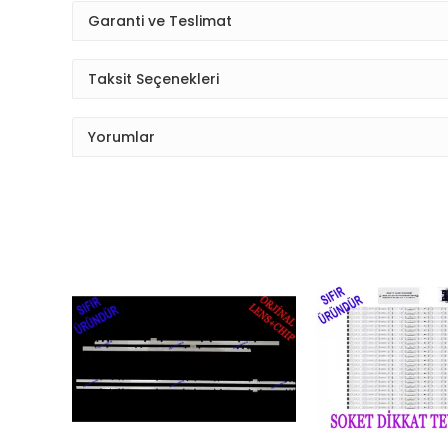
Garanti ve Teslimat
Taksit Seçenekleri
Yorumlar