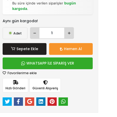
bugün
Bu süre içinde verilen siparişler
kargoda
.
Aynı gün kargoda!
Adet
Sepete Ekle
Hemen Al
WHATSAPP İLE SİPARİŞ VER
Favorilerime ekle
Hızlı Gönderi
Güvenli Alışveriş